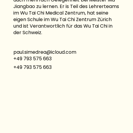
Jiangbao zu lernen. Er is Teil des Lehrerteams
im Wu Tai Chi Medical Zentrum, hat seine
eigen Schule im Wu Tai Chi Zentrum Zürich
und ist Verantwortlich für das Wu Tai Chi in
der Schweiz.
paul.simedrea@icloud.com
+49 793 575 663
+49 793 575 663