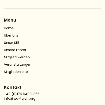
Menu
Home
Über Uns
Unser Stil
Unsere Lehrer
Mitglied werden
Veranstaltungen
Mitgliederseite
Kontakt
+49 (0)176 6409 1366
info@wu-taichi.org