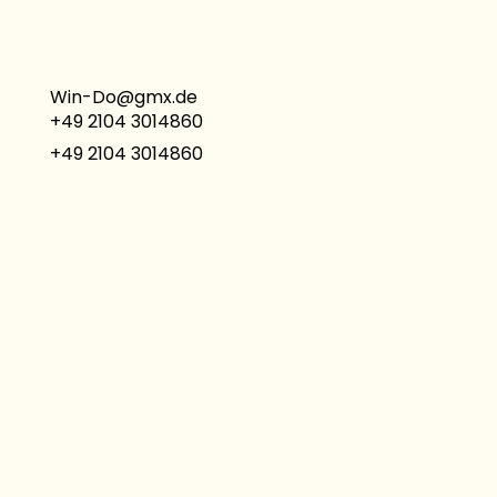
Win-Do@gmx.de
+49 2104 3014860
+49 2104 3014860