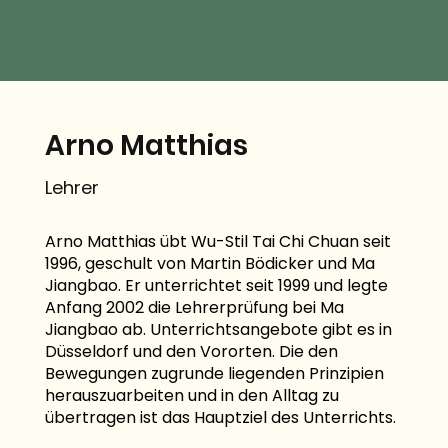
Arno Matthias
Lehrer
Arno Matthias übt Wu-Stil Tai Chi Chuan seit
1996, geschult von Martin Bödicker und Ma
Jiangbao. Er unterrichtet seit 1999 und legte
Anfang 2002 die Lehrerprüfung bei Ma
Jiangbao ab. Unterrichtsangebote gibt es in
Düsseldorf und den Vororten. Die den
Bewegungen zugrunde liegenden Prinzipien
herauszuarbeiten und in den Alltag zu
übertragen ist das Hauptziel des Unterrichts.