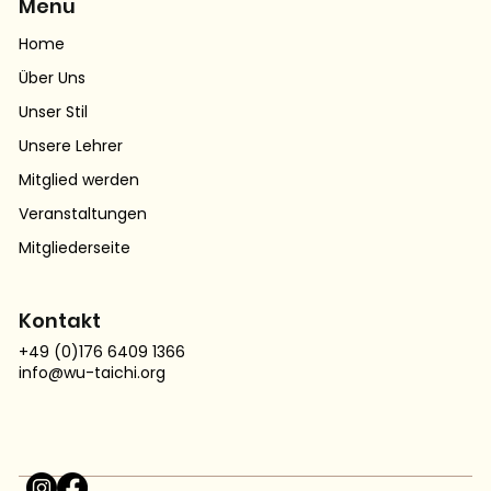
Menu
Home
Über Uns
Unser Stil
Unsere Lehrer
Mitglied werden
Veranstaltungen
Mitgliederseite
Kontakt
+49 (0)176 6409 1366
info@wu-taichi.org