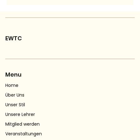
EWTC
Menu
Home
Über Uns
Unser Stil
Unsere Lehrer
Mitglied werden
Veranstaltungen