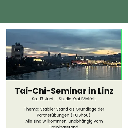
Tai-Chi-Seminar in Linz
Sa., 13. Juni
  |  
Studio KraftVielfalt
Thema: Stabiler Stand als Grundlage der
Partnerübungen (TuiShou).
Alle sind willkommen, unabhängig vom
Trainingsstand.