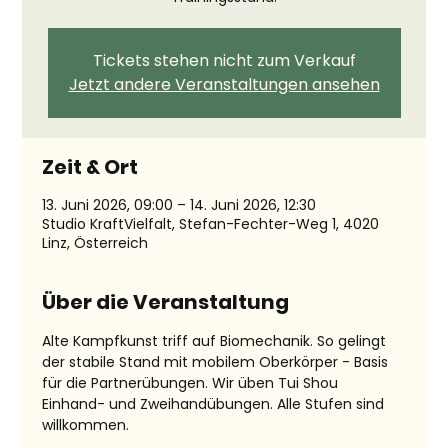
Tickets stehen nicht zum Verkauf
Jetzt andere Veranstaltungen ansehen
Zeit & Ort
13. Juni 2026, 09:00 – 14. Juni 2026, 12:30
Studio KraftVielfalt, Stefan-Fechter-Weg 1, 4020
Linz, Österreich
Über die Veranstaltung
Alte Kampfkunst triff auf Biomechanik. So gelingt 
der stabile Stand mit mobilem Oberkörper - Basis 
für die Partnerübungen. Wir üben Tui Shou 
Einhand- und Zweihandübungen. Alle Stufen sind 
willkommen. 