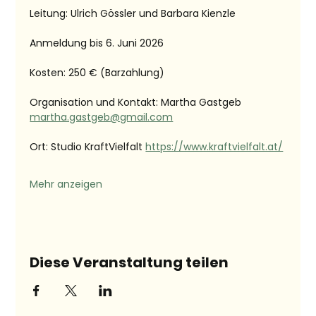
Leitung: Ulrich Gössler und Barbara Kienzle
Anmeldung bis 6. Juni 2026
Kosten: 250 € (Barzahlung)
Organisation und Kontakt: Martha Gastgeb 
martha.gastgeb@gmail.com
Ort: Studio KraftVielfalt 
https://www.kraftvielfalt.at/
Mehr anzeigen
Diese Veranstaltung teilen