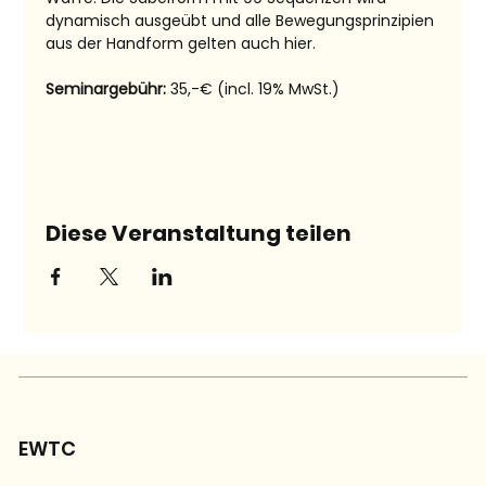
dynamisch ausgeübt und alle Bewegungsprinzipien 
aus der Handform gelten auch hier.
Seminargebühr: 
35,-€ (incl. 19% MwSt.)
Diese Veranstaltung teilen
EWTC