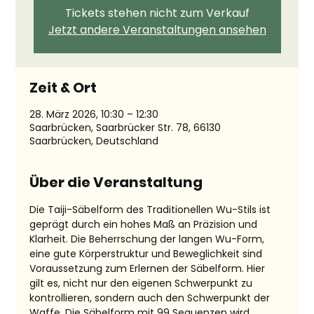
Tickets stehen nicht zum Verkauf
Jetzt andere Veranstaltungen ansehen
Zeit & Ort
28. März 2026, 10:30 – 12:30
Saarbrücken, Saarbrücker Str. 78, 66130
Saarbrücken, Deutschland
Über die Veranstaltung
Die Taiji-Säbelform des Traditionellen Wu-Stils ist 
geprägt durch ein hohes Maß an Präzision und 
Klarheit. Die Beherrschung der langen Wu-Form, 
eine gute Körperstruktur und Beweglichkeit sind 
Voraussetzung zum Erlernen der Säbelform. Hier 
gilt es, nicht nur den eigenen Schwerpunkt zu 
kontrollieren, sondern auch den Schwerpunkt der 
Waffe. Die Säbelform mit 99 Sequenzen wird 