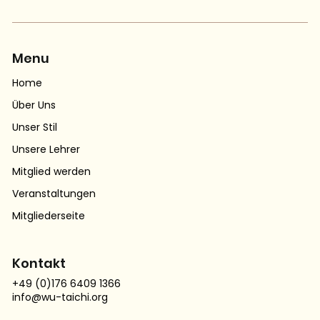
Menu
Home
Über Uns
Unser Stil
Unsere Lehrer
Mitglied werden
Veranstaltungen
Mitgliederseite
Kontakt
+49 (0)176 6409 1366
info@wu-taichi.org