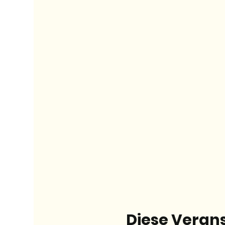
Diese Verans