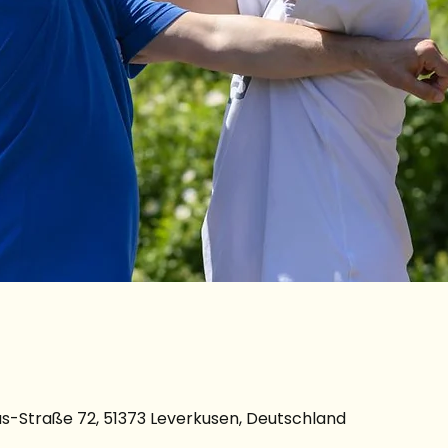
s-Straße 72, 51373 Leverkusen, Deutschland