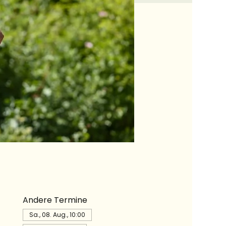
Andere Termine
Sa., 08. Aug., 10:00