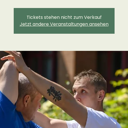
Tickets stehen nicht zum Verkauf
Jetzt andere Veranstaltungen ansehen