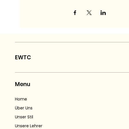
EWTC
Menu
Home
Über Uns
Unser Stil
Unsere Lehrer