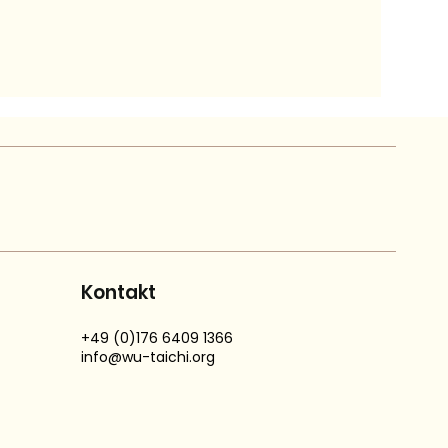
Kontakt
+49 (0)176 6409 1366
info@wu-taichi.org