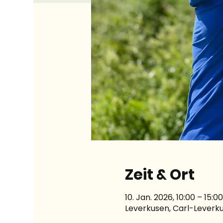
Zeit & Ort
10. Jan. 2026, 10:00 – 15:00
Leverkusen, Carl-Leverku