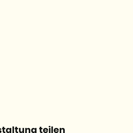
taltung teilen