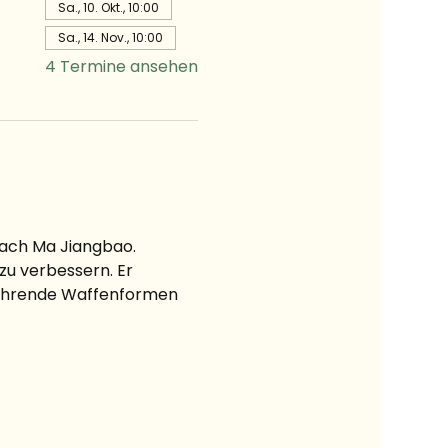
Sa., 10. Okt., 10:00
Sa., 14. Nov., 10:00
4 Termine ansehen
nach Ma Jiangbao. 
zu verbessern. Er 
führende Waffenformen 