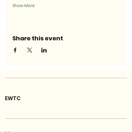
Show More
Share this event
EWTC