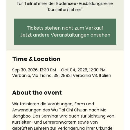
für Teilnehmer der Bodensee-Ausbildungsreihe
"Kursleiter/Lehrer".
Tickets stehen nicht zum Verkauf
Jetzt andere Veranstaltungen ansehen
Time & Location
Sep 30, 2026, 12:30 PM – Oct 04, 2026, 12:30 PM
Verbania, Via Ticino, 39, 28921 Verbania VB, Italien
About the event
Wir trainieren die Vorübungen, Form und 
Anwendungen des Wu Tai Chi Chuan nach Ma 
Jiangbao. Das Seminar wird auch zur Sichtung von 
Kursleiter- und Lehreranwärtern sowie von 
geprüften Lehrern zur Verlängerung ihrer Urkunde 