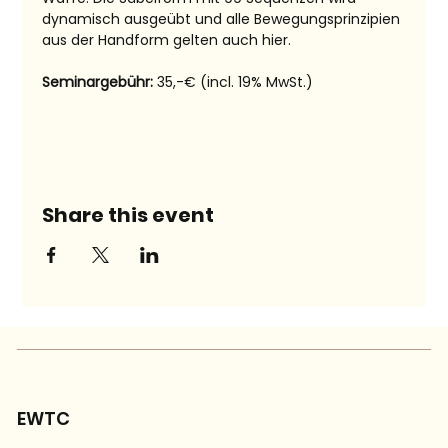
dynamisch ausgeübt und alle Bewegungsprinzipien 
aus der Handform gelten auch hier.
Seminargebühr: 
35,-€ (incl. 19% MwSt.)
Share this event
EWTC