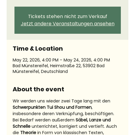
Tickets stehen nicht zum Verkauf
Jetzt andere Veranstaltungen ansehen
Time & Location
May 22, 2026, 4:00 PM – May 24, 2026, 4:00 PM
Bad Münstereifel, Heimstraße 22, 53902 Bad
Münstereifel, Deutschland
About the event
Wir werden uns wieder zwei Tage lang mit den 
Schwerpunkten Tui Shou und Formen
, 
insbesondere deren Verknüpfung, beschäftigen. 
Bei Bedarf werden außerdem 
Säbel, Lanze und 
Schnelle
 unterrichtet, korrigiert und vertieft. Auch 
die 
Theorie 
in Form von klassischen Texten, 