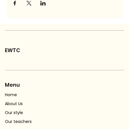
EWTC
Menu
Home
About Us
Our style
Our teachers