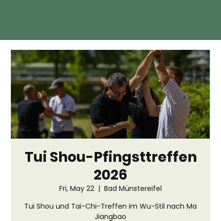
Tui Shou-Pfingsttreffen
2026
Fri, May 22
  |  
Bad Münstereifel
Tui Shou und Tai-Chi-Treffen im Wu-Stil nach Ma
Jiangbao