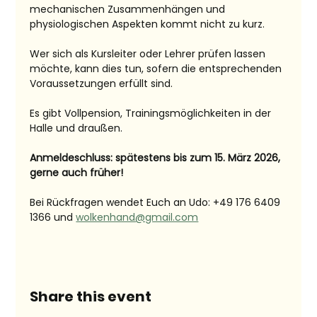
mechanischen Zusammenhängen und 
physiologischen Aspekten kommt nicht zu kurz.
Wer sich als Kursleiter oder Lehrer prüfen lassen 
möchte, kann dies tun, sofern die entsprechenden 
Voraussetzungen erfüllt sind.
Es gibt Vollpension, Trainingsmöglichkeiten in der 
Halle und draußen.
Anmeldeschluss: spätestens bis zum 15. März 2026, 
gerne auch früher!
Bei Rückfragen wendet Euch an Udo: +49 176 6409 
1366 und 
wolkenhand@gmail.com
Share this event