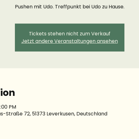
Pushen mit Udo. Treffpunkt bei Udo zu Hause.
Tickets stehen nicht zum Verkauf
Jetzt andere Veranstaltungen ansehen
ion
3:00 PM
s-Straße 72, 51373 Leverkusen, Deutschland