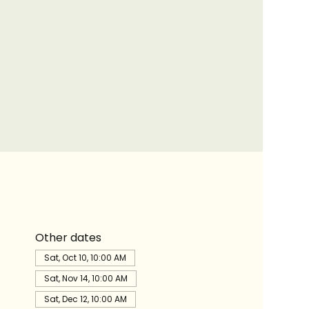
Other dates
Sat, Oct 10, 10:00 AM
Sat, Nov 14, 10:00 AM
Sat, Dec 12, 10:00 AM