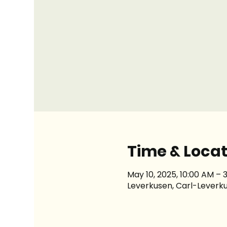
Time & Locat
May 10, 2025, 10:00 AM – 
Leverkusen, Carl-Leverku