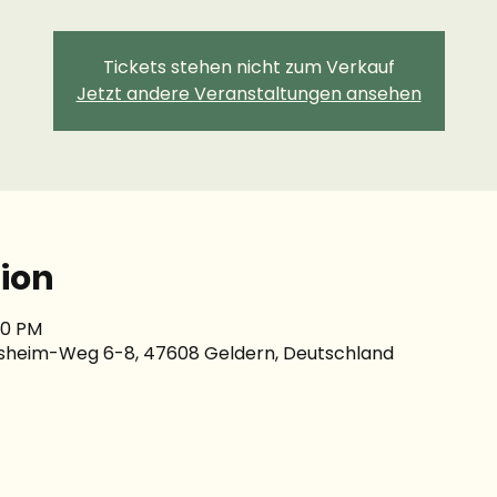
Tickets stehen nicht zum Verkauf
Jetzt andere Veranstaltungen ansehen
ion
00 PM
esheim-Weg 6-8, 47608 Geldern, Deutschland