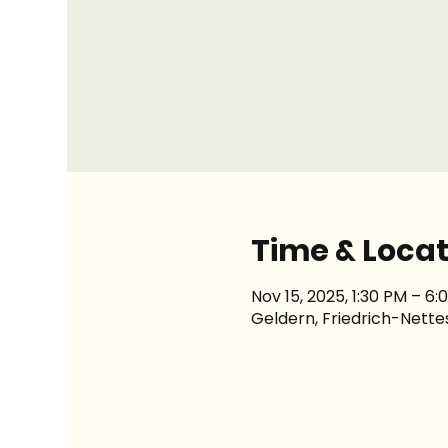
Time & Locat
Nov 15, 2025, 1:30 PM – 6:
Geldern, Friedrich-Nett