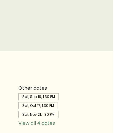
Other dates
Sat, Sep 19, 1:30 PM
Sat, Oct 17, 1:30 PM
Sat, Nov 21, 1:30 PM
View all 4 dates